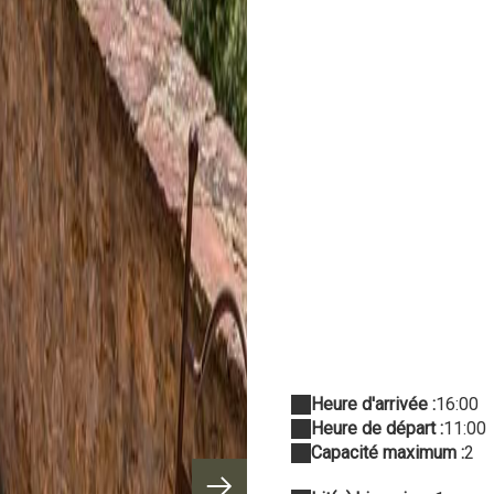
Heure d'arrivée :
16:00
Heure de départ :
11:00
Capacité maximum :
2