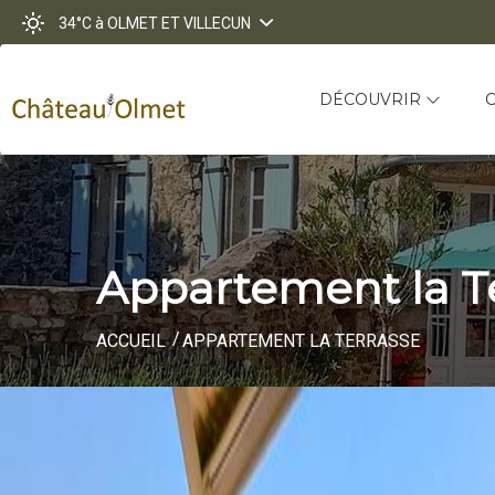
34°C
à OLMET ET VILLECUN
DÉCOUVRIR
Appartement la T
ACCUEIL
APPARTEMENT LA TERRASSE