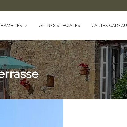
CHAMBRES
OFFRES SPÉCIALES
CARTES CADEAU
errasse