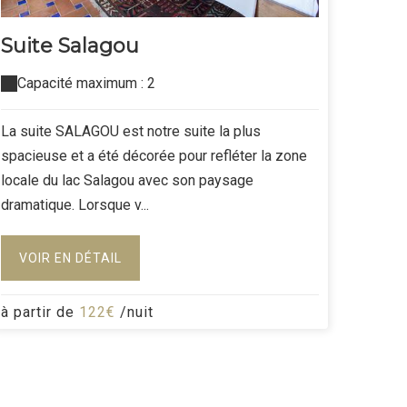
Suite Salagou
Capacité maximum : 2
La suite SALAGOU est notre suite la plus
spacieuse et a été décorée pour refléter la zone
locale du lac Salagou avec son paysage
dramatique. Lorsque v...
VOIR EN DÉTAIL
à partir de
122€
/nuit