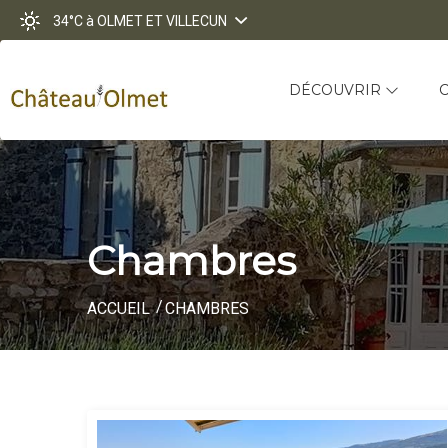
34°C
à OLMET ET VILLECUN
DÉCOUVRIR
Chambres
ACCUEIL
CHAMBRES