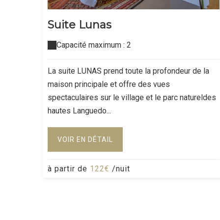
Suite Lunas
Capacité maximum : 2
La suite LUNAS prend toute la profondeur de la
maison principale et offre des vues
spectaculaires sur le village et le parc natureldes
hautes Languedo...
VOIR EN DÉTAIL
à partir de
122€
/nuit