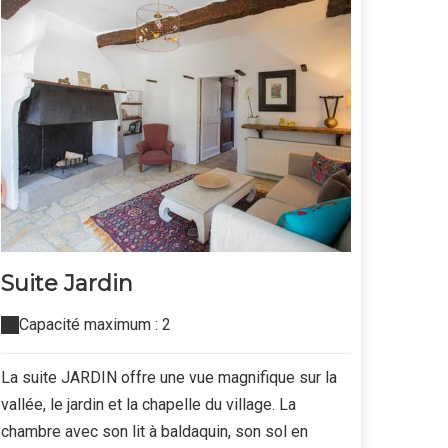
Suite Jardin
Capacité maximum : 2
La suite JARDIN offre une vue magnifique sur la
vallée, le jardin et la chapelle du village. La
chambre avec son lit à baldaquin, son sol en