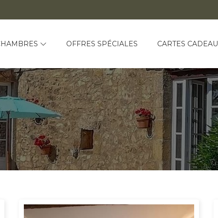
CHAMBRES
OFFRES SPÉCIALES
CARTES CADEAU