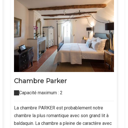
Chambre Parker
Capacité maximum : 2
La chambre PARKER est probablement notre
chambre la plus romantique avec son grand lit à
baldaquin. La chambre a pleine de caractère avec