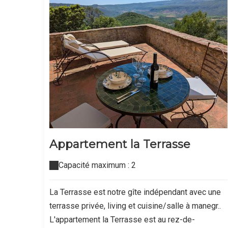
Appartement la Terrasse
Capacité maximum : 2
La Terrasse est notre gîte indépendant avec une
terrasse privée, living et cuisine/salle à manegr..
L'appartement la Terrasse est au rez-de-